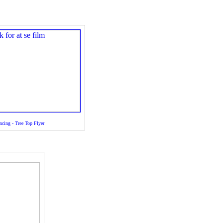
cing - Tree Top Flyer