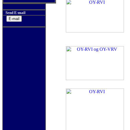
Send E-mail